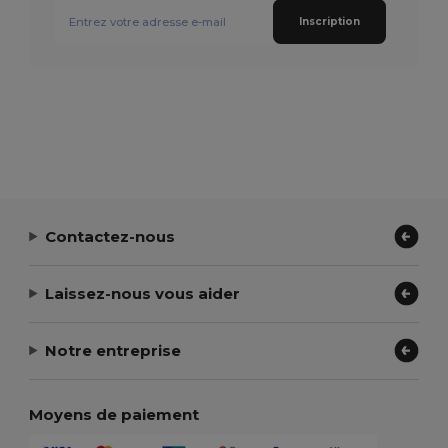
Inscription
Contactez-nous
Laissez-nous vous aider
Notre entreprise
Moyens de paiement