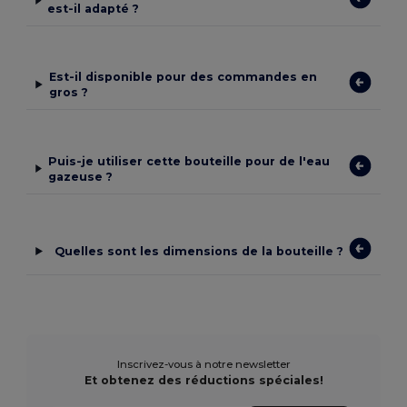
est-il adapté ?
Est-il disponible pour des commandes en
gros ?
Puis-je utiliser cette bouteille pour de l'eau
gazeuse ?
Quelles sont les dimensions de la bouteille ?
Inscrivez-vous à notre newsletter
Et obtenez des réductions spéciales!