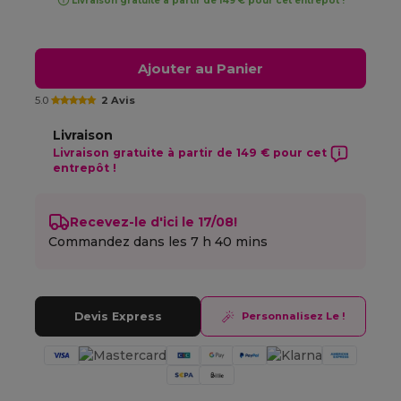
Livraison gratuite à partir de 149 € pour cet entrepôt !
Ajouter au Panier
5.0
2 Avis
Livraison
Livraison gratuite à partir de 149 € pour cet
entrepôt !
Recevez-le d'ici le 17/08!
Commandez dans les
7 h 40 mins
Devis Express
Personnalisez Le !