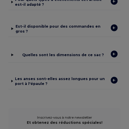
est-il adapté ?
Est-il disponible pour des commandes en
gros ?
Quelles sont les dimensions de ce sac ?
Les anses sont-elles assez longues pour un
port à l'épaule ?
Inscrivez-vous à notre newsletter
Et obtenez des réductions spéciales!