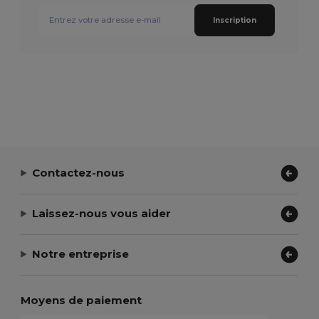
Inscription
Contactez-nous
Laissez-nous vous aider
Notre entreprise
Moyens de paiement