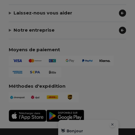
Laissez-nous vous aider
Notre entreprise
Moyens de paiement
Méthodes d'expédition
👋
Bonjour