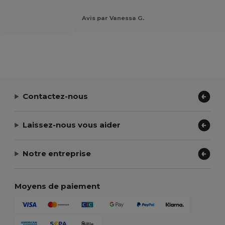
Avis par Vanessa G.
Contactez-nous
Laissez-nous vous aider
Notre entreprise
Moyens de paiement