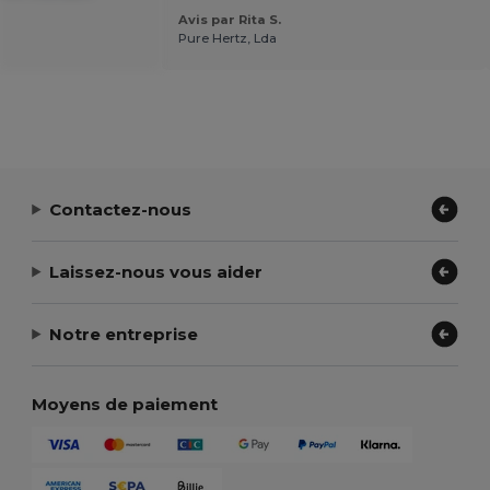
Avis par Rita S.
Pure Hertz, Lda
Contactez-nous
Laissez-nous vous aider
Notre entreprise
Moyens de paiement