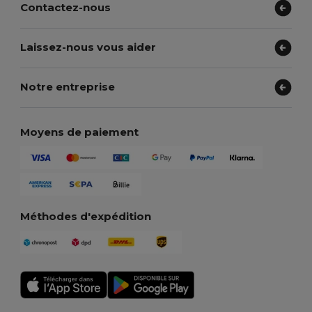
Contactez-nous
Laissez-nous vous aider
Notre entreprise
Moyens de paiement
Méthodes d'expédition