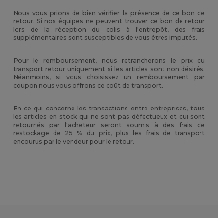
Nous vous prions de bien vérifier la présence de ce bon de
retour. Si nos équipes ne peuvent trouver ce bon de retour
lors de la réception du colis à l'entrepôt, des frais
supplémentaires sont susceptibles de vous êtres imputés.
Pour le remboursement, nous retrancherons le prix du
transport retour uniquement si les articles sont non désirés.
Néanmoins, si vous choisissez un remboursement par
coupon nous vous offrons ce coût de transport.
En ce qui concerne les transactions entre entreprises, tous
les articles en stock qui ne sont pas défectueux et qui sont
retournés par l'acheteur seront soumis à des frais de
restockage de 25 % du prix, plus les frais de transport
encourus par le vendeur pour le retour.