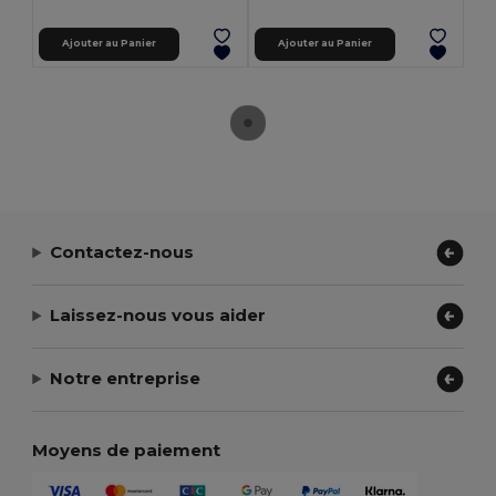
Ajouter au Panier
Ajouter au Panier
Contactez-nous
Laissez-nous vous aider
Notre entreprise
Moyens de paiement