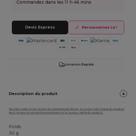
Commandez dans les
11 h 46 mins
Devis Express
Personnalisez Le !
Livraison Rapide
Description du produit
Veuillez noter qu'en raison du calibrage de l'écran, la couleur de l'image du produit
peut ne pas correspondre exactement à la couleur réelle du produit.
Poids
30 g.