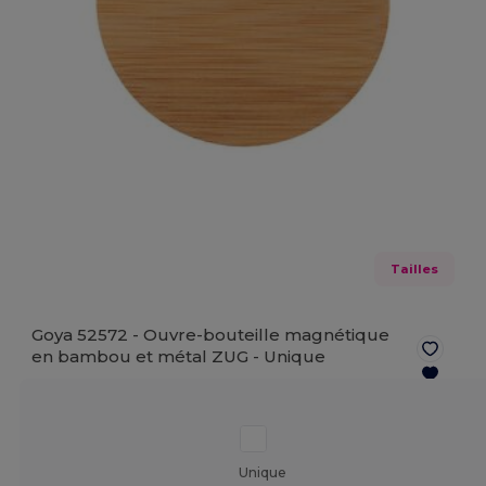
Tailles
Goya 52572 - Ouvre-bouteille magnétique
en bambou et métal ZUG -
Unique
Unique