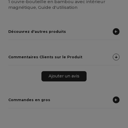
1 ouvre-bouteille en bambou avec intérieur
magnétique, Guide d'utilisation
Découvrez d'autres produits
Commentaires Clients sur le Produit
Ajouter un avis
Commandes en gros