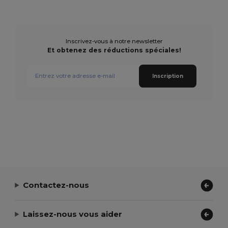
Inscrivez-vous à notre newsletter
Et obtenez des réductions spéciales!
Inscription
Contactez-nous
Laissez-nous vous aider