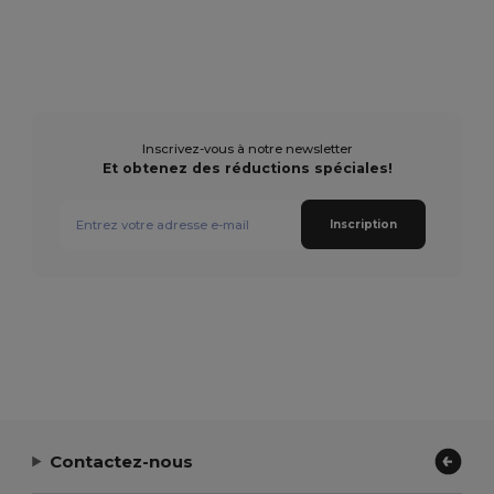
Inscrivez-vous à notre newsletter
Et obtenez des réductions spéciales!
Inscription
Contactez-nous