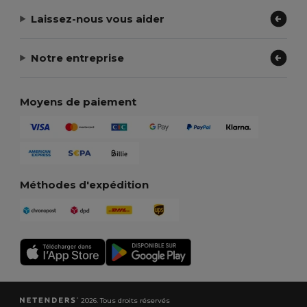
Laissez-nous vous aider
Notre entreprise
Moyens de paiement
Méthodes d'expédition
2026. Tous droits réservés