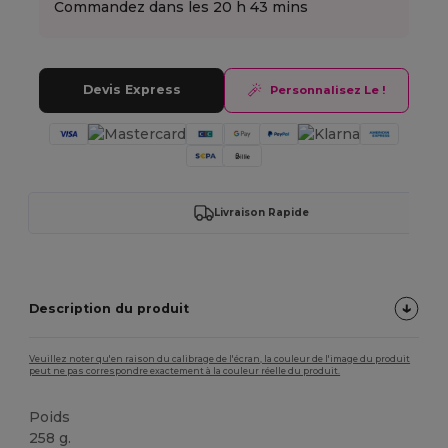
Commandez dans les
20 h 43 mins
Devis Express
Personnalisez Le !
Livraison Rapide
Description du produit
Veuillez noter qu'en raison du calibrage de l'écran, la couleur de l'image du produit
peut ne pas correspondre exactement à la couleur réelle du produit.
Poids
258 g.