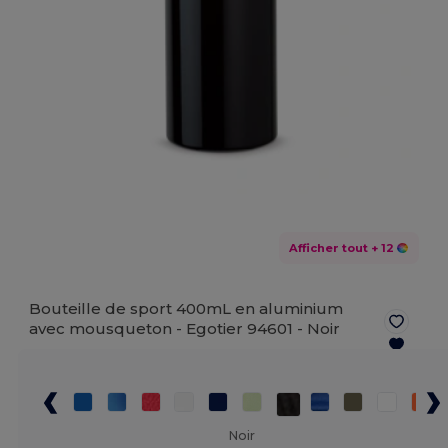
Afficher tout
+ 12
Bouteille de sport 400mL en aluminium
avec mousqueton - Egotier 94601 -
Noir
Noir