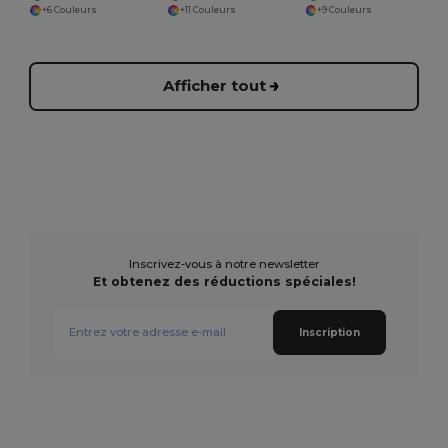
+6 Couleurs
+11 Couleurs
+9 Couleurs
Afficher tout
Inscrivez-vous à notre newsletter
Et obtenez des réductions spéciales!
Inscription