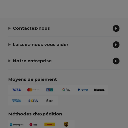
Contactez-nous
Laissez-nous vous aider
Notre entreprise
Moyens de paiement
Méthodes d'expédition