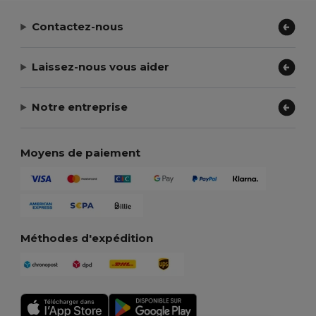
Contactez-nous
Laissez-nous vous aider
Notre entreprise
Moyens de paiement
Méthodes d'expédition