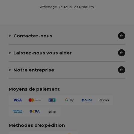
Affichage De Tous Les Produits.
Contactez-nous
Laissez-nous vous aider
Notre entreprise
Moyens de paiement
Méthodes d'expédition