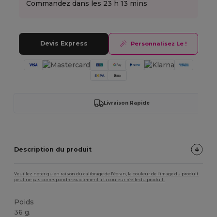
Commandez dans les
23 h 13 mins
Devis Express
Personnalisez Le !
Livraison Rapide
Description du produit
Veuillez noter qu'en raison du calibrage de l'écran, la couleur de l'image du produit
peut ne pas correspondre exactement à la couleur réelle du produit.
Poids
36 g.