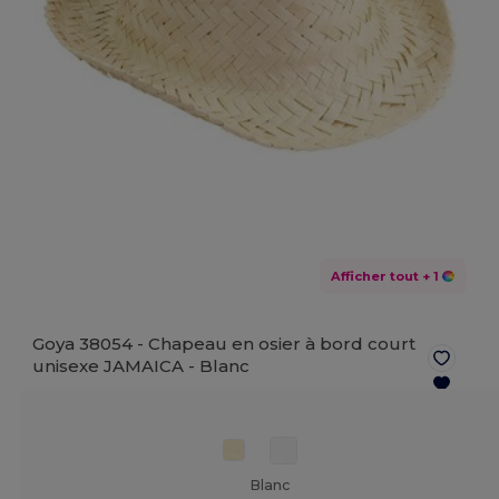
Afficher tout
+ 1
Goya 38054 - Chapeau en osier à bord court
unisexe JAMAICA -
Blanc
Blanc