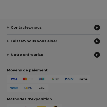
Contactez-nous
Laissez-nous vous aider
Notre entreprise
Moyens de paiement
Méthodes d'expédition