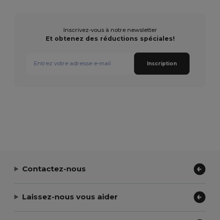
Inscrivez-vous à notre newsletter
Et obtenez des réductions spéciales!
Inscription
Contactez-nous
Laissez-nous vous aider