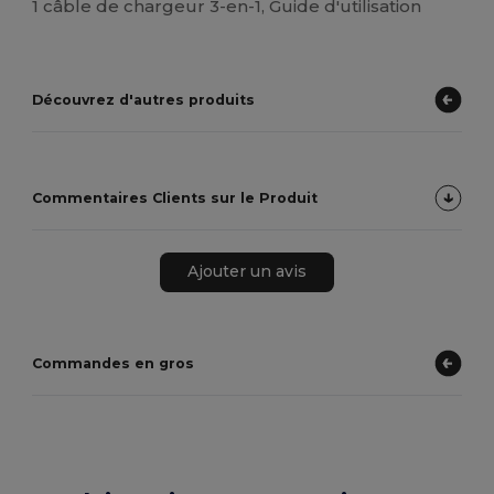
1 câble de chargeur 3-en-1, Guide d'utilisation
Découvrez d'autres produits
Commentaires Clients sur le Produit
Ajouter un avis
Commandes en gros