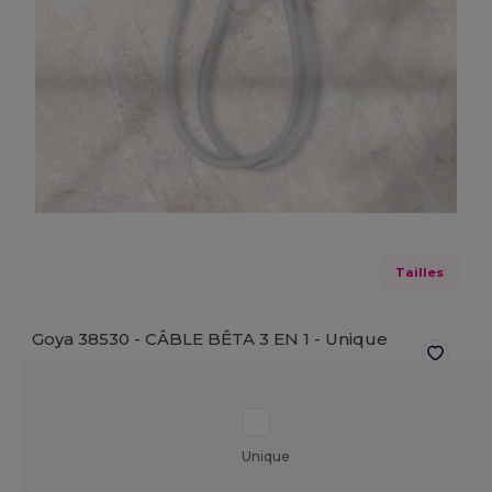
Tailles
Goya 38530 - CÂBLE BÊTA 3 EN 1 -
Unique
Unique