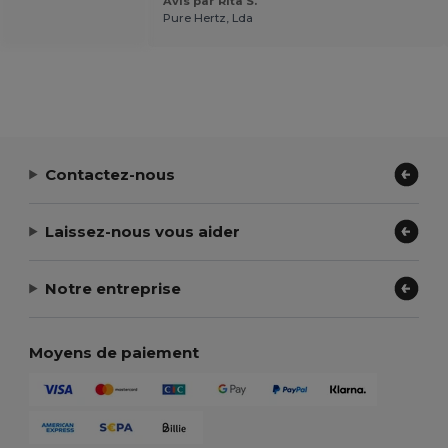
Avis par Rita S.
Pure Hertz, Lda
Contactez-nous
Laissez-nous vous aider
Notre entreprise
Moyens de paiement