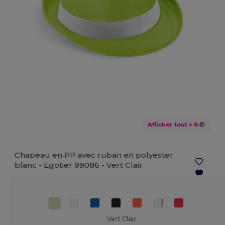
Afficher tout
+ 6
Chapeau en PP avec ruban en polyester
blanc - Egotier 99086 -
Vert Clair
Vert Clair