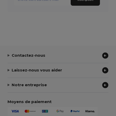
Contactez-nous
Laissez-nous vous aider
Notre entreprise
Moyens de paiement