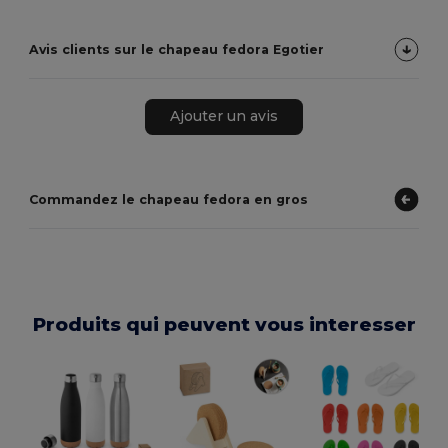
Avis clients sur le chapeau fedora Egotier
Ajouter un avis
Commandez le chapeau fedora en gros
Produits qui peuvent vous interesser