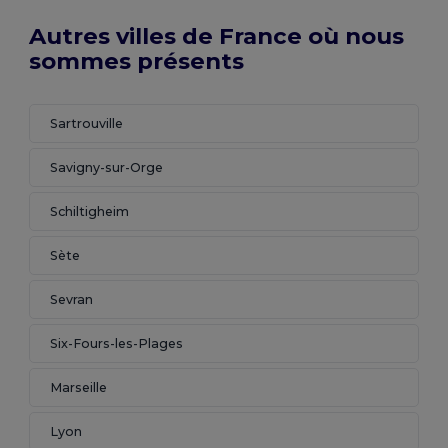
Autres villes de France où nous
sommes présents
Sartrouville
Savigny-sur-Orge
Schiltigheim
Sète
Sevran
Six-Fours-les-Plages
Marseille
Lyon