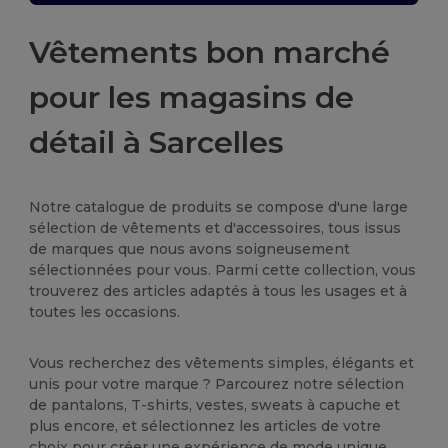
Vêtements bon marché
pour les magasins de
détail à Sarcelles
Notre catalogue de produits se compose d'une large
sélection de vêtements et d'accessoires, tous issus
de marques que nous avons soigneusement
sélectionnées pour vous. Parmi cette collection, vous
trouverez des articles adaptés à tous les usages et à
toutes les occasions.
Vous recherchez des vêtements simples, élégants et
unis pour votre marque ? Parcourez notre sélection
de pantalons, T-shirts, vestes, sweats à capuche et
plus encore, et sélectionnez les articles de votre
choix pour créer une expérience de mode unique