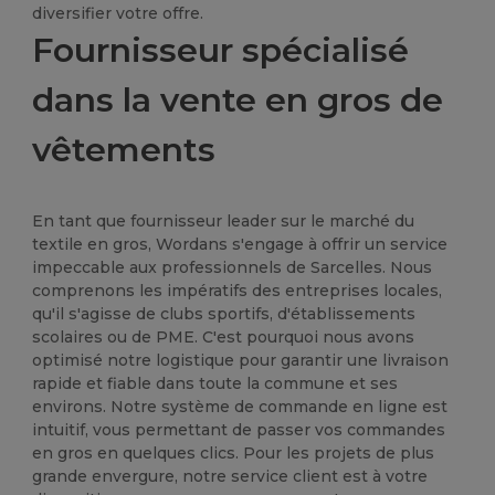
diversifier votre offre.
Fournisseur spécialisé
dans la vente en gros de
vêtements
En tant que fournisseur leader sur le marché du
textile en gros, Wordans s'engage à offrir un service
impeccable aux professionnels de Sarcelles. Nous
comprenons les impératifs des entreprises locales,
qu'il s'agisse de clubs sportifs, d'établissements
scolaires ou de PME. C'est pourquoi nous avons
optimisé notre logistique pour garantir une livraison
rapide et fiable dans toute la commune et ses
environs. Notre système de commande en ligne est
intuitif, vous permettant de passer vos commandes
en gros en quelques clics. Pour les projets de plus
grande envergure, notre service client est à votre