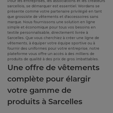
Pour les entreprises, les associations et les créateurs
sarcellois, se démarquer est essentiel. Wordans se
présente comme votre partenaire privilégié en tant
que grossiste de vêtements et d'accessoires sans
marque. Nous fournissons une solution en ligne
simple et économique pour tous vos besoins en
textile personnalisable, directement livrée à
Sarcelles. Que vous cherchiez à créer une ligne de
vêtements, à équiper votre équipe sportive ou à
fournir des uniformes pour votre entreprise, notre
plateforme vous offre un accès à des milliers de
produits de qualité à des prix de gros imbattables.
Une offre de vêtements
complète pour élargir
votre gamme de
produits à Sarcelles