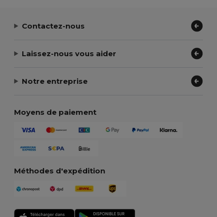
Contactez-nous
Laissez-nous vous aider
Notre entreprise
Moyens de paiement
Méthodes d'expédition