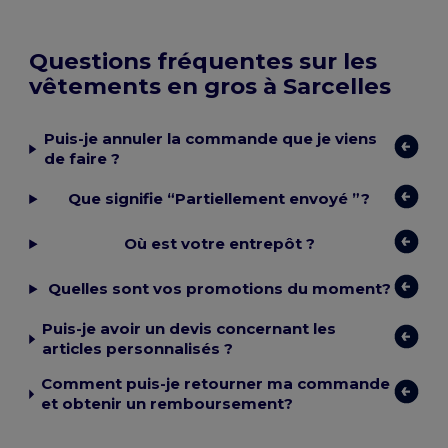
Questions fréquentes sur les
vêtements en gros à Sarcelles
Puis-je annuler la commande que je viens
de faire ?
Que signifie “Partiellement envoyé ”?
Où est votre entrepôt ?
Quelles sont vos promotions du moment?
Puis-je avoir un devis concernant les
articles personnalisés ?
Comment puis-je retourner ma commande
et obtenir un remboursement?