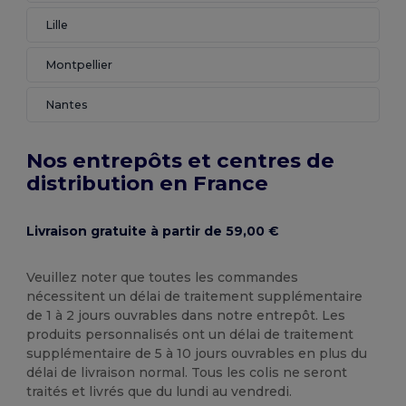
Lille
Montpellier
Nantes
Nos entrepôts et centres de
distribution en France
Livraison gratuite à partir de 59,00 €
Veuillez noter que toutes les commandes
nécessitent un délai de traitement supplémentaire
de 1 à 2 jours ouvrables dans notre entrepôt. Les
produits personnalisés ont un délai de traitement
supplémentaire de 5 à 10 jours ouvrables en plus du
délai de livraison normal. Tous les colis ne seront
traités et livrés que du lundi au vendredi.