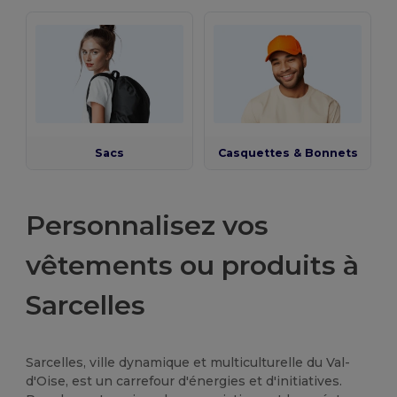
Sacs
Casquettes & Bonnets
Personnalisez vos
vêtements ou produits à
Sarcelles
Sarcelles, ville dynamique et multiculturelle du Val-
d'Oise, est un carrefour d'énergies et d'initiatives.