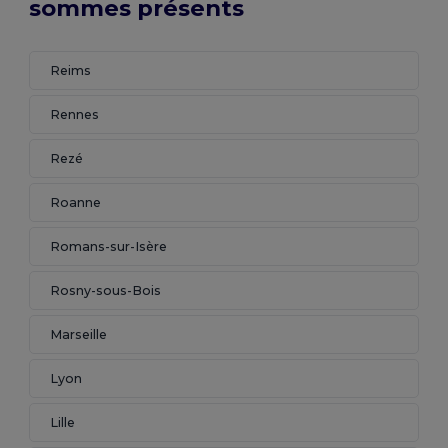
sommes présents
Reims
Rennes
Rezé
Roanne
Romans-sur-Isère
Rosny-sous-Bois
Marseille
Lyon
Lille