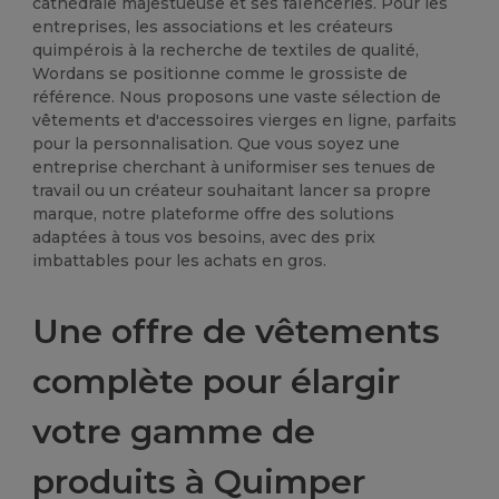
cathédrale majestueuse et ses faïenceries. Pour les
entreprises, les associations et les créateurs
quimpérois à la recherche de textiles de qualité,
Wordans se positionne comme le grossiste de
référence. Nous proposons une vaste sélection de
vêtements et d'accessoires vierges en ligne, parfaits
pour la personnalisation. Que vous soyez une
entreprise cherchant à uniformiser ses tenues de
travail ou un créateur souhaitant lancer sa propre
marque, notre plateforme offre des solutions
adaptées à tous vos besoins, avec des prix
imbattables pour les achats en gros.
Une offre de vêtements
complète pour élargir
votre gamme de
produits à Quimper