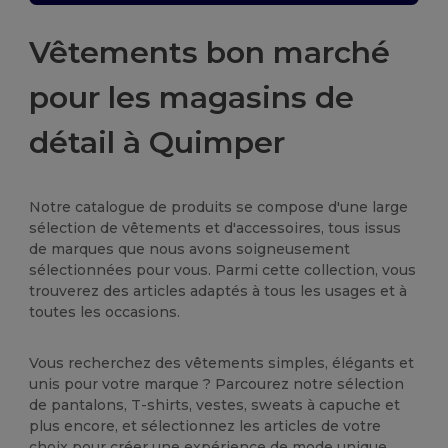
Vêtements bon marché
pour les magasins de
détail à Quimper
Notre catalogue de produits se compose d'une large
sélection de vêtements et d'accessoires, tous issus
de marques que nous avons soigneusement
sélectionnées pour vous. Parmi cette collection, vous
trouverez des articles adaptés à tous les usages et à
toutes les occasions.
Vous recherchez des vêtements simples, élégants et
unis pour votre marque ? Parcourez notre sélection
de pantalons, T-shirts, vestes, sweats à capuche et
plus encore, et sélectionnez les articles de votre
choix pour créer une expérience de mode unique