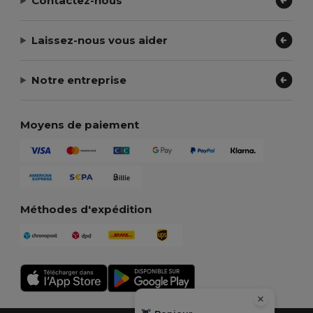
Contactez-nous
Laissez-nous vous aider
Notre entreprise
Moyens de paiement
Méthodes d'expédition