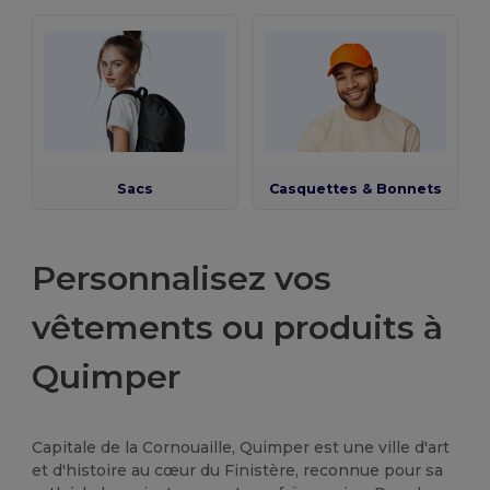
Sacs
Casquettes & Bonnets
Personnalisez vos
vêtements ou produits à
Quimper
Capitale de la Cornouaille, Quimper est une ville d'art
et d'histoire au cœur du Finistère, reconnue pour sa