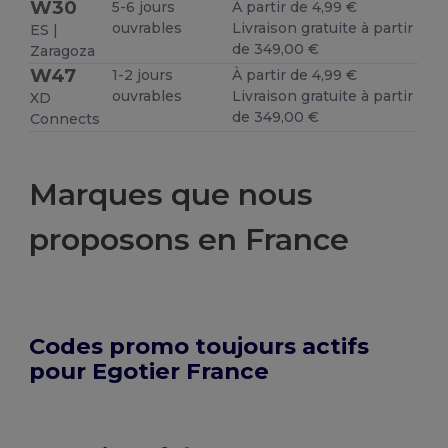
W30
5-6 jours
À partir de 4,99 €
ouvrables
Livraison gratuite à partir
ES |
de 349,00 €
Zaragoza
W47
1-2 jours
À partir de 4,99 €
ouvrables
Livraison gratuite à partir
XD
de 349,00 €
Connects
Marques que nous
proposons en France
Codes promo toujours actifs
pour Egotier France