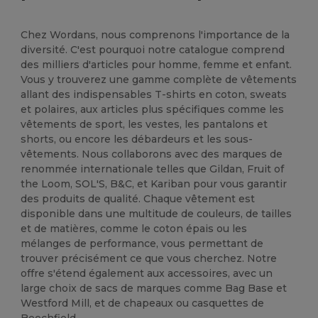
Chez Wordans, nous comprenons l'importance de la
diversité. C'est pourquoi notre catalogue comprend
des milliers d'articles pour homme, femme et enfant.
Vous y trouverez une gamme complète de vêtements
allant des indispensables T-shirts en coton, sweats
et polaires, aux articles plus spécifiques comme les
vêtements de sport, les vestes, les pantalons et
shorts, ou encore les débardeurs et les sous-
vêtements. Nous collaborons avec des marques de
renommée internationale telles que Gildan, Fruit of
the Loom, SOL'S, B&C, et Kariban pour vous garantir
des produits de qualité. Chaque vêtement est
disponible dans une multitude de couleurs, de tailles
et de matières, comme le coton épais ou les
mélanges de performance, vous permettant de
trouver précisément ce que vous cherchez. Notre
offre s'étend également aux accessoires, avec un
large choix de sacs de marques comme Bag Base et
Westford Mill, et de chapeaux ou casquettes de
Beechfield.