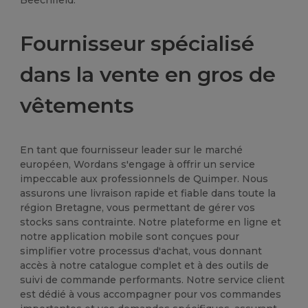
Fournisseur spécialisé
dans la vente en gros de
vêtements
En tant que fournisseur leader sur le marché
européen, Wordans s'engage à offrir un service
impeccable aux professionnels de Quimper. Nous
assurons une livraison rapide et fiable dans toute la
région Bretagne, vous permettant de gérer vos
stocks sans contrainte. Notre plateforme en ligne et
notre application mobile sont conçues pour
simplifier votre processus d'achat, vous donnant
accès à notre catalogue complet et à des outils de
suivi de commande performants. Notre service client
est dédié à vous accompagner pour vos commandes