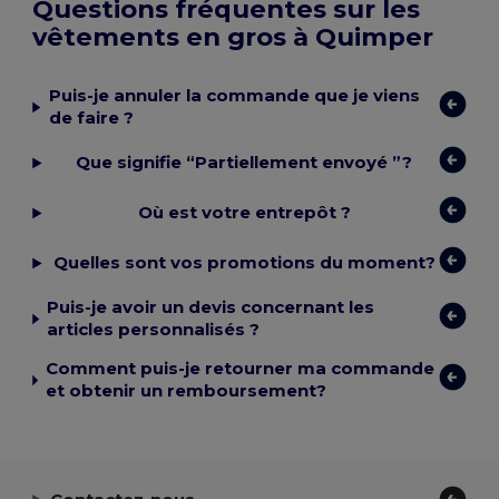
Questions fréquentes sur les
vêtements en gros à Quimper
Puis-je annuler la commande que je viens
de faire ?
Que signifie “Partiellement envoyé ”?
Où est votre entrepôt ?
Quelles sont vos promotions du moment?
Puis-je avoir un devis concernant les
articles personnalisés ?
Comment puis-je retourner ma commande
et obtenir un remboursement?