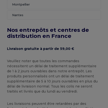
Montpellier
Nantes
Nos entrepôts et centres de
distribution en France
Livraison gratuite à partir de 59,00 €
Veuillez noter que toutes les commandes
nécessitent un délai de traitement supplémentaire
de 1 à 2 jours ouvrables dans notre entrepôt. Les
produits personnalisés ont un délai de traitement
supplémentaire de 5 à 10 jours ouvrables en plus du
délai de livraison normal. Tous les colis ne seront
traités et livrés que du lundi au vendredi.
Les livraisons peuvent être retardées par des