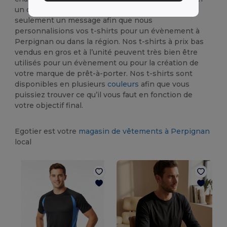
un dessin, un logo, une illustration, une image ou
seulement un message afin que nous
personnalisions vos t-shirts pour un évènement à
Perpignan ou dans la région. Nos t-shirts à prix bas
vendus en gros et à l’unité peuvent très bien être
utilisés pour un évènement ou pour la création de
votre marque de prêt-à-porter. Nos t-shirts sont
disponibles en plusieurs
couleurs
afin que vous
puissiez trouver ce qu’il vous faut en fonction de
votre objectif final.
Egotier est votre
magasin de vêtements à Perpignan
local