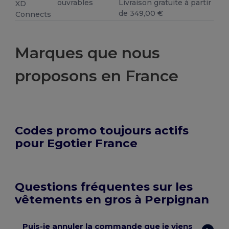
ouvrables
Livraison gratuite à partir
XD
de 349,00 €
Connects
Marques que nous
proposons en France
Codes promo toujours actifs
pour Egotier France
Questions fréquentes sur les
vêtements en gros à Perpignan
Puis-je annuler la commande que je viens