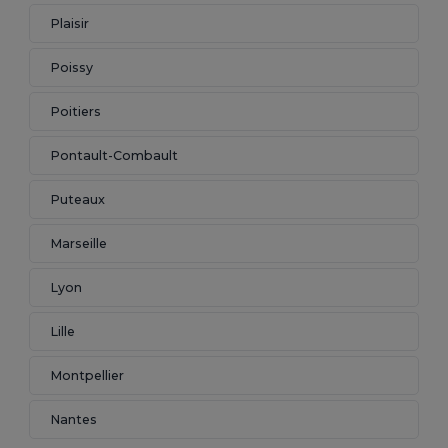
Plaisir
Poissy
Poitiers
Pontault-Combault
Puteaux
Marseille
Lyon
Lille
Montpellier
Nantes