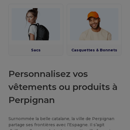
Sacs
Casquettes & Bonnets
Personnalisez vos
vêtements ou produits à
Perpignan
Surnommée la belle catalane, la ville de Perpignan
partage ses frontières avec l’Espagne. Il s’agit