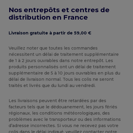
Nos entrepôts et centres de
distribution en France
Livraison gratuite à partir de 59,00 €
Veuillez noter que toutes les commandes
nécessitent un délai de traitement supplémentaire
de 1 à 2 jours ouvrables dans notre entrepôt. Les
produits personnalisés ont un délai de traitement
supplémentaire de 5 à 10 jours ouvrables en plus du
délai de livraison normal. Tous les colis ne seront
traités et livrés que du lundi au vendredi.
Les livraisons peuvent être retardées par des
facteurs tels que le dédouanement, les jours fériés
régionaux, les conditions météorologiques, des
problèmes avec le transporteur ou des informations
d’adresse incorrectes. Si vous ne recevez pas votre
colis dans le délai indiqué, veuillez contacter notre