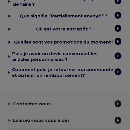
de faire ?
Que signifie “Partiellement envoyé ”?
Où est votre entrepôt ?
Quelles sont vos promotions du moment?
Puis-je avoir un devis concernant les
articles personnalisés ?
Comment puis-je retourner ma commande
et obtenir un remboursement?
Contactez-nous
Laissez-nous vous aider