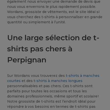
également nous envoyer une demande de devis que
nous vous enverrons le plus rapidement possible.
Wordans, grossiste de vêtements, est le site idéal si
vous cherchez des t-shirts à personnaliser en grande
quantité ou simplement à l’unité.
Une large sélection de t-
shirts pas chers à
Perpignan
Sur Wordans vous trouverez des
t-shirts à manches
courtes
et des
t-shirts à manches longues
personnalisables et pas chers. Ces t-shirts sont
parfaits pour toutes les occasions et tous les
domaines professionnels, même sportif et scolaire !
Notre grossiste de t-shirts est l’endroit idéal pour
répondre à vos besoins en termes de t-shirts pas