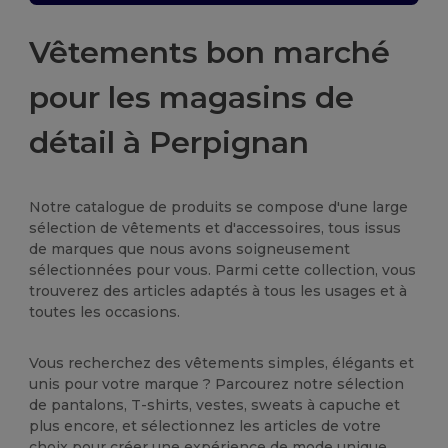
Vêtements bon marché
pour les magasins de
détail à Perpignan
Notre catalogue de produits se compose d'une large
sélection de vêtements et d'accessoires, tous issus
de marques que nous avons soigneusement
sélectionnées pour vous. Parmi cette collection, vous
trouverez des articles adaptés à tous les usages et à
toutes les occasions.
Vous recherchez des vêtements simples, élégants et
unis pour votre marque ? Parcourez notre sélection
de pantalons, T-shirts, vestes, sweats à capuche et
plus encore, et sélectionnez les articles de votre
choix pour créer une expérience de mode unique