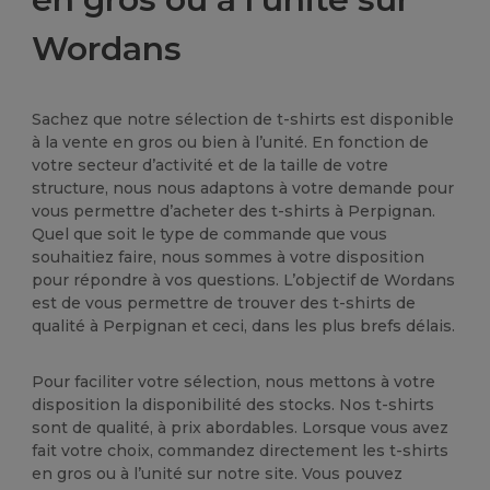
Wordans
Sachez que notre sélection de t-shirts est disponible
à la vente en gros ou bien à l’unité. En fonction de
votre secteur d’activité et de la taille de votre
structure, nous nous adaptons à votre demande pour
vous permettre d’acheter des t-shirts à Perpignan.
Quel que soit le type de commande que vous
souhaitiez faire, nous sommes à votre disposition
pour répondre à vos questions. L’objectif de Wordans
est de vous permettre de trouver des t-shirts de
qualité à Perpignan et ceci, dans les plus brefs délais.
Pour faciliter votre sélection, nous mettons à votre
disposition la disponibilité des stocks. Nos t-shirts
sont de qualité, à prix abordables. Lorsque vous avez
fait votre choix, commandez directement les t-shirts
en gros ou à l’unité sur notre site. Vous pouvez